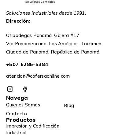
Soluciones industriales desde 1991.
Dirección:
Ofibodegas Panamá, Galera #17
Vía Panamericana, Las Américas, Tocumen
Ciudad de Panamá, República de Panamá
+507 6285-5384
atencion@cofersaonline.com
Navega
Quienes Somos
Blog
Contacto
Productos
Impresión y Codificación
Industrial