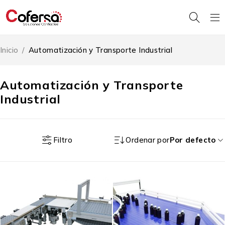
Inicio
/
Automatización y Transporte Industrial
Automatización y Transporte
Industrial
Filtro
Ordenar por
Por defecto