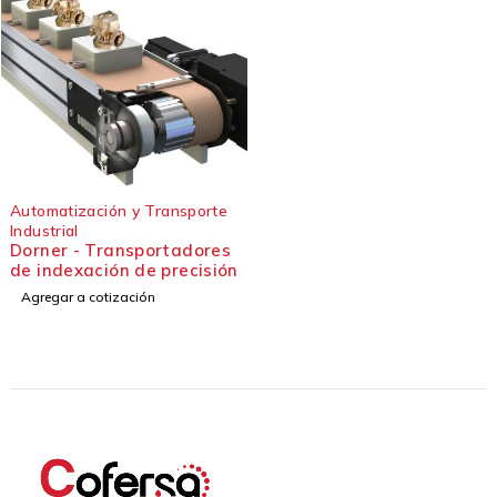
Automatización y Transporte
Industrial
Dorner - Transportadores
de indexación de precisión
Agregar a cotización