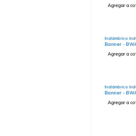
Agregar a co
Inalámbrico Ind
Banner - BW
Agregar a co
Inalámbrico Ind
Banner - BW
Agregar a co