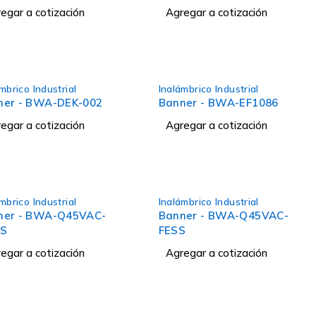
egar a cotización
Agregar a cotización
mbrico Industrial
Inalámbrico Industrial
ner - BWA-DEK-002
Banner - BWA-EF1086
egar a cotización
Agregar a cotización
mbrico Industrial
Inalámbrico Industrial
ner - BWA-Q45VAC-
Banner - BWA-Q45VAC-
S
FESS
egar a cotización
Agregar a cotización