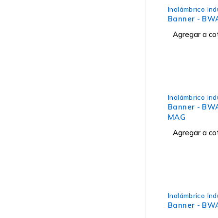
Inalámbrico Ind
Banner - BW
Agregar a co
Inalámbrico Ind
Banner - B
MAG
Agregar a co
Inalámbrico Ind
Banner - BW