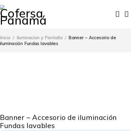
Inicio
/
Iluminacion y Pantalla
/
Banner – Accesorio de
iluminación Fundas lavables
Banner – Accesorio de iluminación
Fundas lavables