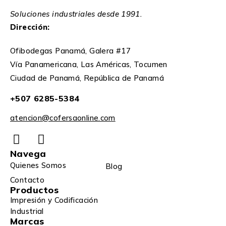
Soluciones industriales desde 1991.
Dirección:
Ofibodegas Panamá, Galera #17
Vía Panamericana, Las Américas, Tocumen
Ciudad de Panamá, República de Panamá
+507 6285-5384
atencion@cofersaonline.com
Navega
Quienes Somos
Blog
Contacto
Productos
Impresión y Codificación
Industrial
Marcas