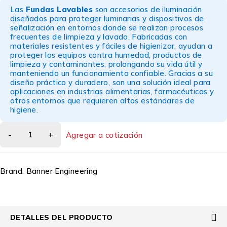
Las
Fundas Lavables
son accesorios de iluminación
diseñados para proteger luminarias y dispositivos de
señalización en entornos donde se realizan procesos
frecuentes de limpieza y lavado. Fabricadas con
materiales resistentes y fáciles de higienizar, ayudan a
proteger los equipos contra humedad, productos de
limpieza y contaminantes, prolongando su vida útil y
manteniendo un funcionamiento confiable. Gracias a su
diseño práctico y duradero, son una solución ideal para
aplicaciones en industrias alimentarias, farmacéuticas y
otros entornos que requieren altos estándares de
higiene.
Agregar a cotización
Brand:
Banner Engineering
DETALLES DEL PRODUCTO