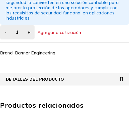
seguridad lo convierten en una solución confiable para
mejorar la protección de los operadores y cumplir con
los requisitos de seguridad funcional en aplicaciones
industriales.
Agregar a cotización
Brand:
Banner Engineering
DETALLES DEL PRODUCTO
Productos relacionados