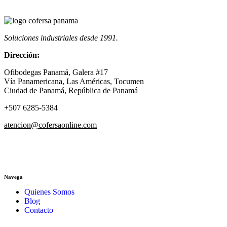
Soluciones industriales desde 1991.
Dirección:
Ofibodegas Panamá, Galera #17
Vía Panamericana, Las Américas, Tocumen
Ciudad de Panamá, República de Panamá
+507 6285-5384
atencion@cofersaonline.com
Navega
Quienes Somos
Blog
Contacto