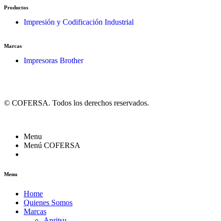
Productos
Impresión y Codificación Industrial
Marcas
Impresoras Brother
© COFERSA. Todos los derechos reservados.
Menu
Menú COFERSA
Menu
Home
Quienes Somos
Marcas
Anritsu