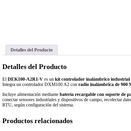
Detalles del Producto
Detalles del Producto
El
DEK100-A2R1-V
es un
kit controlador inalámbrico industri
Integra un controlador DXM100 A2 con
radio inalámbrica de 900
Incluye alimentación mediante
batería recargable con soporte de p
conectar sensores industriales y dispositivos de campo, recolectar d
RTU, según configuración del sistema.
Productos relacionados