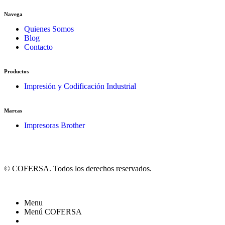
Navega
Quienes Somos
Blog
Contacto
Productos
Impresión y Codificación Industrial
Marcas
Impresoras Brother
© COFERSA. Todos los derechos reservados.
Menu
Menú COFERSA