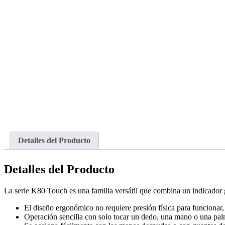
Detalles del Producto
Detalles del Producto
La serie K80 Touch es una familia versátil que combina un indicador 
El diseño ergonómico no requiere presión física para funcionar
Operación sencilla con solo tocar un dedo, una mano o una pal