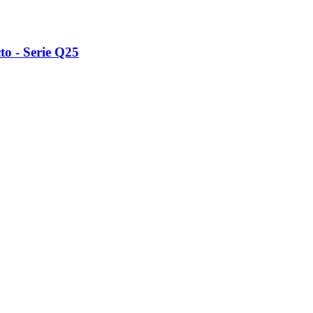
to - Serie Q25