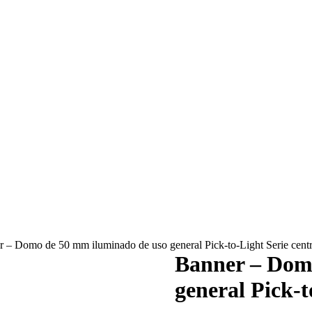
 – Domo de 50 mm iluminado de uso general Pick-to-Light Serie cent
Banner – Dom
general Pick-t