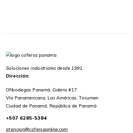
Soluciones industriales desde 1991.
Dirección:
Ofibodegas Panamá, Galera #17
Vía Panamericana, Las Américas, Tocumen
Ciudad de Panamá, República de Panamá
+507 6285-5384
atencion@cofersaonline.com