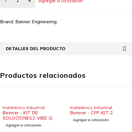
Agregar a cotización
Brand:
Banner Engineering
DETALLES DEL PRODUCTO
Productos relacionados
Inalámbrico Industrial
Inalámbrico Industrial
Banner - KIT DE
Banner - CFP-KIT-2
SOLUCIONES2-VIBE-Q
Agregar a cotización
Agregar a cotización