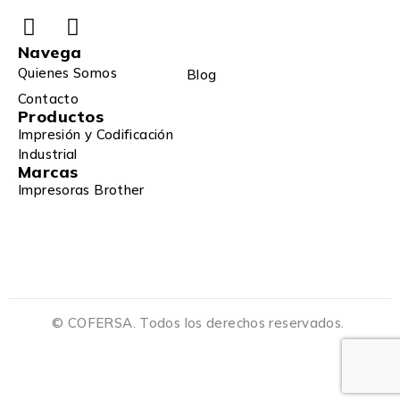
Navega
Quienes Somos
Blog
Contacto
Productos
Impresión y Codificación
Industrial
Marcas
Impresoras Brother
© COFERSA. Todos los derechos reservados.