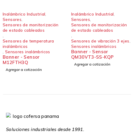
Inalámbrico Industrial
,
Inalámbrico Industrial
,
Sensores
,
Sensores
,
Sensores de monitorización
Sensores de monitorización
de estado cableados
de estado cableados
,
,
Sensores de temperatura
Sensores de vibración 3 ejes
,
inalámbricos
Sensores inalámbricos
Banner - Sensor
,
Sensores inalámbricos
Banner - Sensor
QM30VT3-SS-KQP
M12FTH3Q
Agregar a cotización
Agregar a cotización
Soluciones industriales desde 1991.