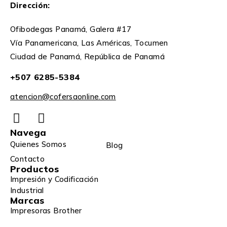
Dirección:
Ofibodegas Panamá, Galera #17
Vía Panamericana, Las Américas, Tocumen
Ciudad de Panamá, República de Panamá
+507 6285-5384
atencion@cofersaonline.com
Navega
Quienes Somos
Blog
Contacto
Productos
Impresión y Codificación
Industrial
Marcas
Impresoras Brother