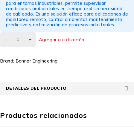
para entornos industriales, permite supervisar
condiciones ambientales en tiempo real sin necesidad
de cableado. Es una solución eficaz para aplicaciones de
monitoreo remoto, control ambiental, mantenimiento
predictivo y optimización de procesos industriales.
Agregar a cotización
Brand:
Banner Engineering
DETALLES DEL PRODUCTO
Productos relacionados