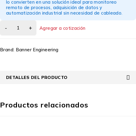
lo convierten en una solución ideal para monitoreo
remoto de procesos, adquisición de datos y
automatización industrial sin necesidad de cableado.
Agregar a cotización
Brand:
Banner Engineering
DETALLES DEL PRODUCTO
Productos relacionados