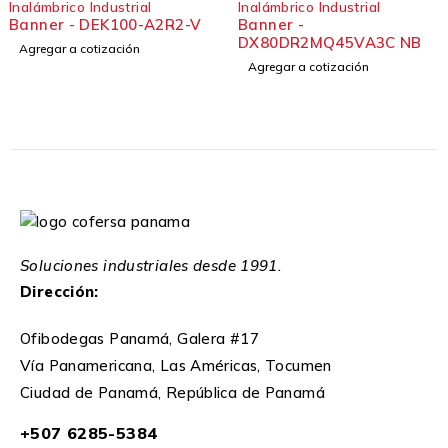
Inalámbrico Industrial
Inalámbrico Industrial
Banner - DEK100-A2R2-V
Banner -
DX80DR2MQ45VA3C NB
Agregar a cotización
Agregar a cotización
Soluciones industriales desde 1991.
Dirección:
Ofibodegas Panamá, Galera #17
Vía Panamericana, Las Américas, Tocumen
Ciudad de Panamá, República de Panamá
+507 6285-5384