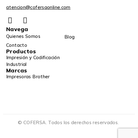
atencion@cofersaonline.com
Navega
Quienes Somos
Blog
Contacto
Productos
Impresión y Codificación
Industrial
Marcas
Impresoras Brother
© COFERSA. Todos los derechos reservados.