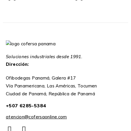
Soluciones industriales desde 1991.
Dirección:
Ofibodegas Panamá, Galera #17
Vía Panamericana, Las Américas, Tocumen
Ciudad de Panamá, República de Panamá
+507 6285-5384
atencion@cofersaonline.com