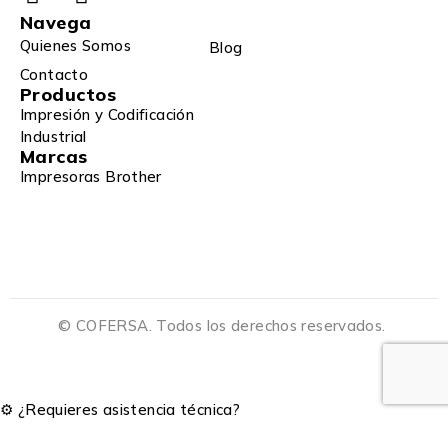
Navega
Quienes Somos
Blog
Contacto
Productos
Impresión y Codificación
Industrial
Marcas
Impresoras Brother
© COFERSA. Todos los derechos reservados.
⚙️ ¿Requieres asistencia técnica?