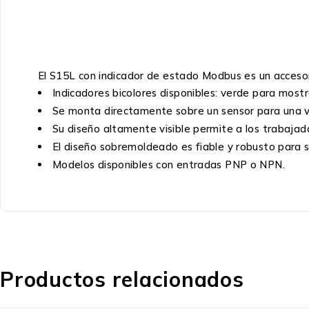
El S15L con indicador de estado Modbus es un accesori
Indicadores bicolores disponibles: verde para mostra
Se monta directamente sobre un sensor para una visi
Su diseño altamente visible permite a los trabajad
El diseño sobremoldeado es fiable y robusto para s
Modelos disponibles con entradas PNP o NPN.
Productos relacionados