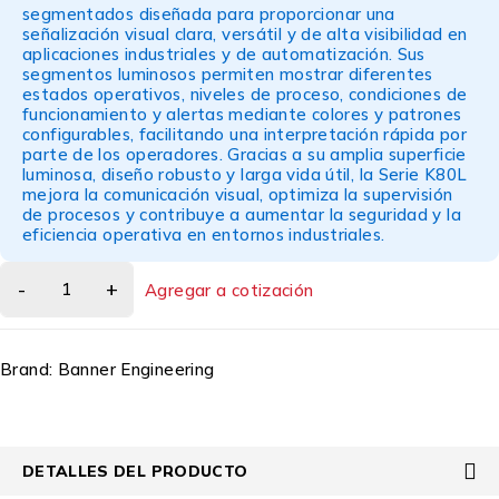
segmentados diseñada para proporcionar una
señalización visual clara, versátil y de alta visibilidad en
aplicaciones industriales y de automatización. Sus
segmentos luminosos permiten mostrar diferentes
estados operativos, niveles de proceso, condiciones de
funcionamiento y alertas mediante colores y patrones
configurables, facilitando una interpretación rápida por
parte de los operadores. Gracias a su amplia superficie
luminosa, diseño robusto y larga vida útil, la Serie K80L
mejora la comunicación visual, optimiza la supervisión
de procesos y contribuye a aumentar la seguridad y la
eficiencia operativa en entornos industriales.
Agregar a cotización
Brand:
Banner Engineering
DETALLES DEL PRODUCTO