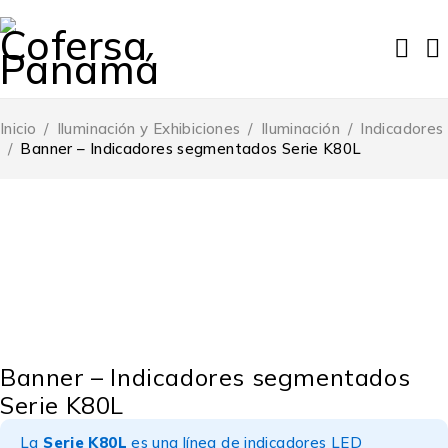
Inicio
/
Iluminación y Exhibiciones
/
Iluminación
/
Indicadores
/
Banner – Indicadores segmentados Serie K80L
Banner – Indicadores segmentados
Serie K80L
La
Serie K80L
es una línea de indicadores LED