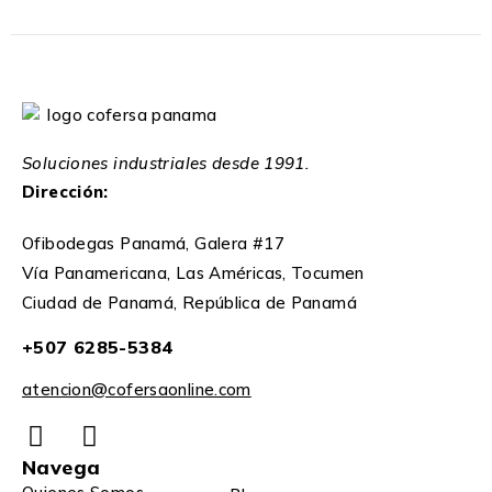
Soluciones industriales desde 1991.
Dirección:
Ofibodegas Panamá, Galera #17
Vía Panamericana, Las Américas, Tocumen
Ciudad de Panamá, República de Panamá
+507 6285-5384
atencion@cofersaonline.com
Navega