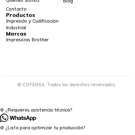
Quienes Somos
Blog
Contacto
Productos
Impresión y Codificación
Industrial
Marcas
Impresoras Brother
© COFERSA. Todos los derechos reservados.
⚙️ ¿Requieres asistencia técnica?
⚙️ ¿Listo para optimizar tu producción?