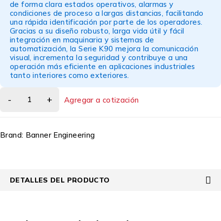
de forma clara estados operativos, alarmas y
condiciones de proceso a largas distancias, facilitando
una rápida identificación por parte de los operadores.
Gracias a su diseño robusto, larga vida útil y fácil
integración en maquinaria y sistemas de
automatización, la Serie K90 mejora la comunicación
visual, incrementa la seguridad y contribuye a una
operación más eficiente en aplicaciones industriales
tanto interiores como exteriores.
Agregar a cotización
Brand:
Banner Engineering
DETALLES DEL PRODUCTO