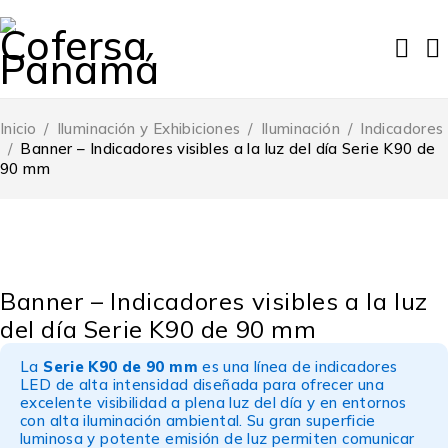
Inicio
/
Iluminación y Exhibiciones
/
Iluminación
/
Indicadores
/
Banner – Indicadores visibles a la luz del día Serie K90 de
90 mm
Banner – Indicadores visibles a la luz
del día Serie K90 de 90 mm
La
Serie K90 de 90 mm
es una línea de indicadores
LED de alta intensidad diseñada para ofrecer una
excelente visibilidad a plena luz del día y en entornos
con alta iluminación ambiental. Su gran superficie
luminosa y potente emisión de luz permiten comunicar