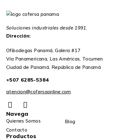
Soluciones industriales desde 1991.
Dirección:
Ofibodegas Panamá, Galera #17
Vía Panamericana, Las Américas, Tocumen
Ciudad de Panamá, República de Panamá
+507 6285-5384
atencion@cofersaonline.com
Navega
Quienes Somos
Blog
Contacto
Productos