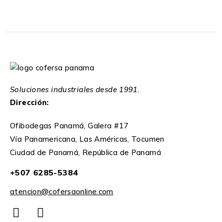
Soluciones industriales desde 1991.
Dirección:
Ofibodegas Panamá, Galera #17
Vía Panamericana, Las Américas, Tocumen
Ciudad de Panamá, República de Panamá
+507 6285-5384
atencion@cofersaonline.com