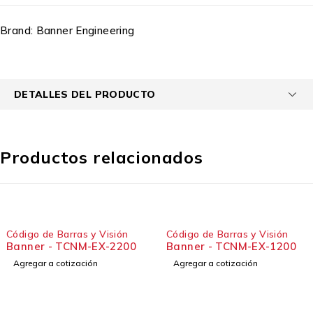
Brand:
Banner Engineering
DETALLES DEL PRODUCTO
Productos relacionados
Código de Barras y Visión
Código de Barras y Visión
Banner - TCNM-EX-2200
Banner - TCNM-EX-1200
Agregar a cotización
Agregar a cotización