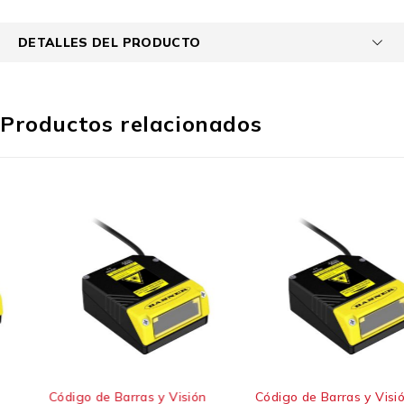
DETALLES DEL PRODUCTO
Productos relacionados
Código de Barras y Visión
Código de Barras y Visión