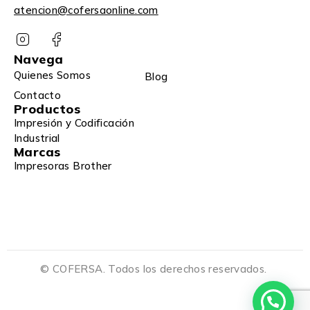
atencion@cofersaonline.com
Navega
Quienes Somos
Blog
Contacto
Productos
Impresión y Codificación
Industrial
Marcas
Impresoras Brother
© COFERSA. Todos los derechos reservados.