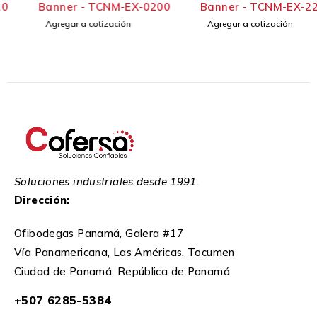
Banner - TCNM-EX-0200
Banner - TCNM-EX-2210
Agregar a cotización
Agregar a cotización
Soluciones industriales desde 1991.
Dirección:
Ofibodegas Panamá, Galera #17
Vía Panamericana, Las Américas, Tocumen
Ciudad de Panamá, República de Panamá
+507 6285-5384