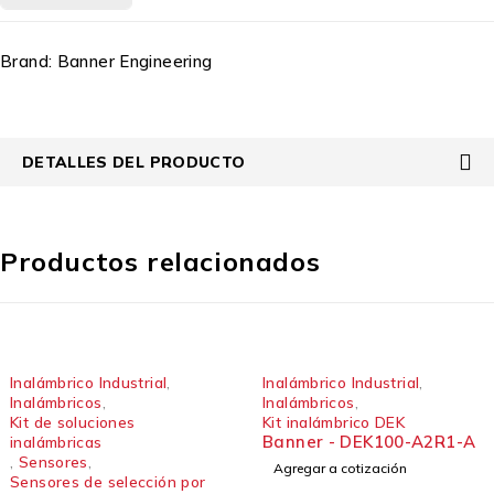
Brand:
Banner Engineering
DETALLES DEL PRODUCTO
Productos relacionados
Inalámbrico Industrial
,
Inalámbrico Industrial
,
Inalámbricos
,
Inalámbricos
,
Kit de soluciones
Kit inalámbrico DEK
Banner - DEK100-A2R1-A
inalámbricas
,
Sensores
,
Agregar a cotización
Sensores de selección por