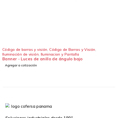
Código de barras y visión
,
Código de Barras y Visión
,
Iluminación de visión
,
Iluminacion y Pantalla
Banner - Luces de anillo de ángulo bajo
Agregar a cotización
Soluciones industriales desde 1991.