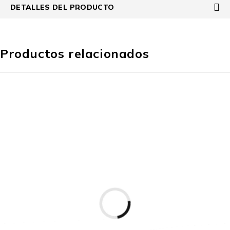
DETALLES DEL PRODUCTO
Productos relacionados