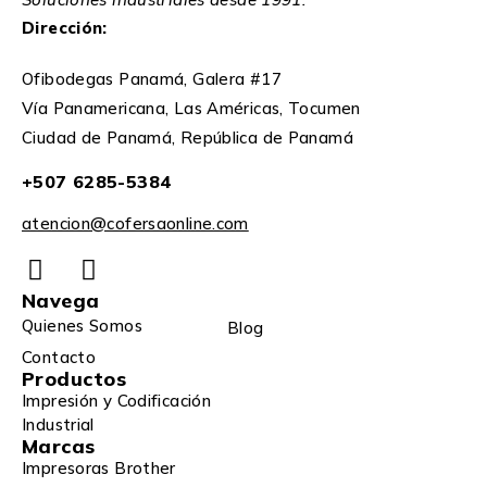
Dirección:
Ofibodegas Panamá, Galera #17
Vía Panamericana, Las Américas, Tocumen
Ciudad de Panamá, República de Panamá
+507 6285-5384
atencion@cofersaonline.com
Navega
Quienes Somos
Blog
Contacto
Productos
Impresión y Codificación
Industrial
Marcas
Impresoras Brother