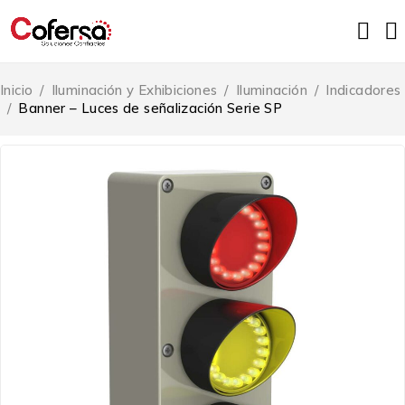
Inicio
/
Iluminación y Exhibiciones
/
Iluminación
/
Indicadores
/
Banner – Luces de señalización Serie SP