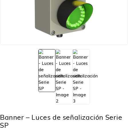
Banner – Luces de señalización Serie
SP