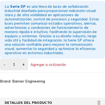
La
Serie SP
es una línea de luces de señalización
industrial diseñada para proporcionar indicación visual
clara y de alta visibilidad en aplicaciones de
automatización, control de procesos y seguridad. Estas
luces permiten comunicar estados operativos, alertas,
advertencias y condiciones de funcionamiento de
manera rápida e intuitiva, facilitando la supervisión de
equipos y sistemas. Gracias a su diseño robusto, larga
vida útil y facilidad de integración, la Serie SP ofrece
una solución confiable para mejorar la comunicación
visual, aumentar la seguridad y optimizar la eficiencia
operativa en entornos industriales.
Agregar a cotización
Brand:
Banner Engineering
DETALLES DEL PRODUCTO