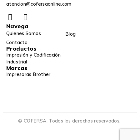
atencion@cofersaonline.com
Navega
Quienes Somos
Blog
Contacto
Productos
Impresión y Codificación
Industrial
Marcas
Impresoras Brother
© COFERSA. Todos los derechos reservados.