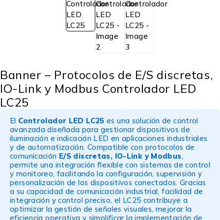
Banner – Protocolos de E/S discretas,
IO-Link y Modbus Controlador LED
LC25
El
Controlador LED LC25
es una solución de control
avanzada diseñada para gestionar dispositivos de
iluminación e indicación LED en aplicaciones industriales
y de automatización. Compatible con protocolos de
comunicación
E/S discretas, IO-Link y Modbus
,
permite una integración flexible con sistemas de control
y monitoreo, facilitando la configuración, supervisión y
personalización de los dispositivos conectados. Gracias
a su capacidad de comunicación industrial, facilidad de
integración y control preciso, el LC25 contribuye a
optimizar la gestión de señales visuales, mejorar la
eficiencia operativa y simplificar la implementación de