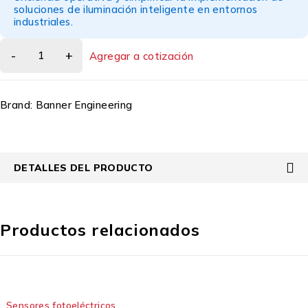
soluciones de iluminación inteligente en entornos
industriales.
Agregar a cotización
Brand:
Banner Engineering
DETALLES DEL PRODUCTO
Productos relacionados
Sensores fotoeléctricos