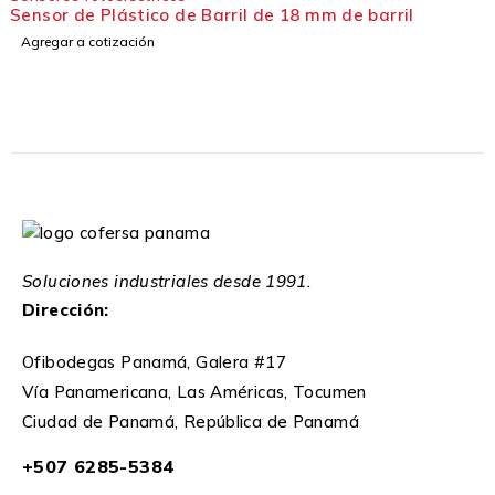
Sensor de Plástico de Barril de 18 mm de barril
Agregar a cotización
Soluciones industriales desde 1991.
Dirección:
Ofibodegas Panamá, Galera #17
Vía Panamericana, Las Américas, Tocumen
Ciudad de Panamá, República de Panamá
+507 6285-5384