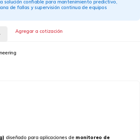
a solución confiable para mantenimiento predictivo,
na de fallas y supervisión continua de equipos
Agregar a cotización
neering
g)
diseñado para aplicaciones de
monitoreo de