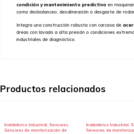
condición y mantenimiento predictivo
en maquinar
como desbalanceo, desalineación o desgaste de rodam
Integra una construcción robusta con carcasa de
acer
áreas con lavado a alta presión o condiciones extrema
industriales de diagnóstico.
Productos relacionados
Inalámbrico Industrial
,
Sensores
,
Inalámbrico Industrial
,
S
Sensores de monitorización de
Sensores de monitoriza