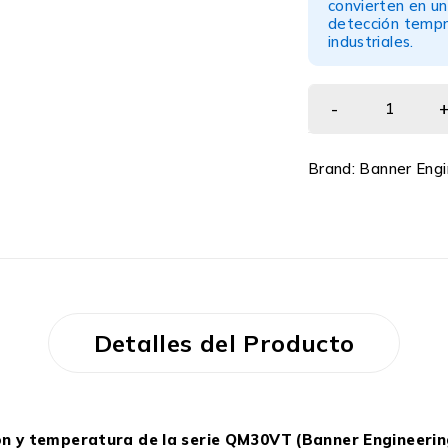
convierten en un
detección tempra
industriales.
Brand:
Banner Engi
Detalles del Producto
ión y temperatura de la serie QM30VT (Banner Engineerin