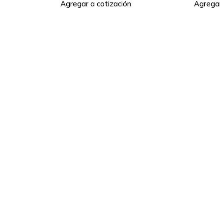
Agregar a cotización
Agregar