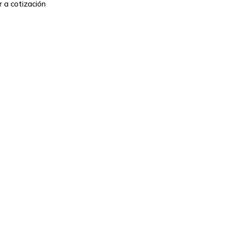
 a cotización