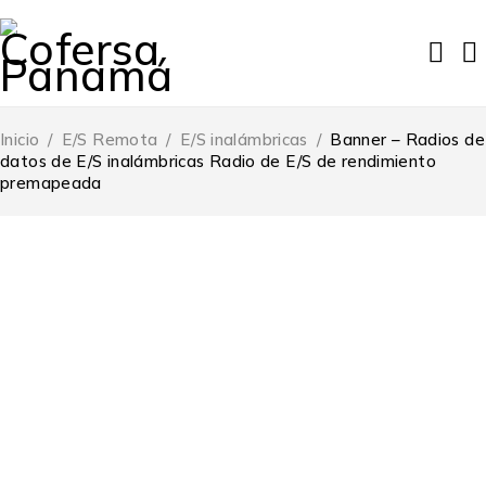
Inicio
/
E/S Remota
/
E/S inalámbricas
/
Banner – Radios de
datos de E/S inalámbricas Radio de E/S de rendimiento
premapeada