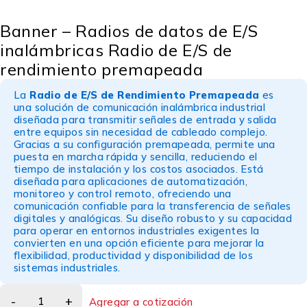
Banner – Radios de datos de E/S
inalámbricas Radio de E/S de
rendimiento premapeada
La
Radio de E/S de Rendimiento Premapeada
es
una solución de comunicación inalámbrica industrial
diseñada para transmitir señales de entrada y salida
entre equipos sin necesidad de cableado complejo.
Gracias a su configuración premapeada, permite una
puesta en marcha rápida y sencilla, reduciendo el
tiempo de instalación y los costos asociados. Está
diseñada para aplicaciones de automatización,
monitoreo y control remoto, ofreciendo una
comunicación confiable para la transferencia de señales
digitales y analógicas. Su diseño robusto y su capacidad
para operar en entornos industriales exigentes la
convierten en una opción eficiente para mejorar la
flexibilidad, productividad y disponibilidad de los
sistemas industriales.
Agregar a cotización