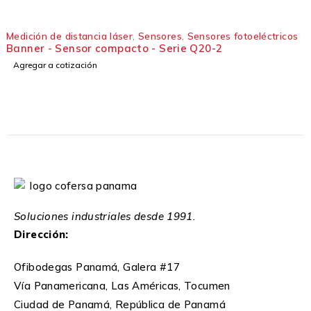
Medición de distancia láser
,
Sensores
,
Sensores fotoeléctricos
Banner - Sensor compacto - Serie Q20-2
Agregar a cotización
Soluciones industriales desde 1991.
Dirección:
Ofibodegas Panamá, Galera #17
Vía Panamericana, Las Américas, Tocumen
Ciudad de Panamá, República de Panamá