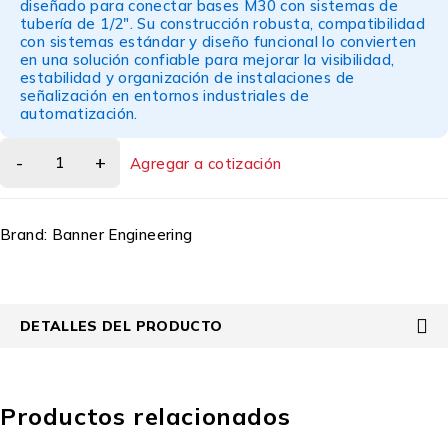
diseñado para conectar bases M30 con sistemas de
tubería de 1/2". Su construcción robusta, compatibilidad
con sistemas estándar y diseño funcional lo convierten
en una solución confiable para mejorar la visibilidad,
estabilidad y organización de instalaciones de
señalización en entornos industriales de
automatización.
Agregar a cotización
Brand:
Banner Engineering
DETALLES DEL PRODUCTO
Productos relacionados