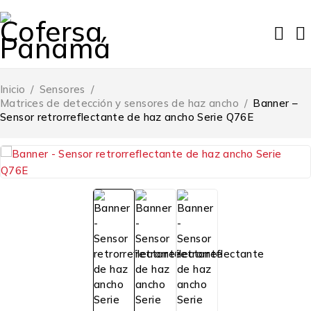
Inicio
/
Sensores
/
Matrices de detección y sensores de haz ancho
/
Banner –
Sensor retrorreflectante de haz ancho Serie Q76E