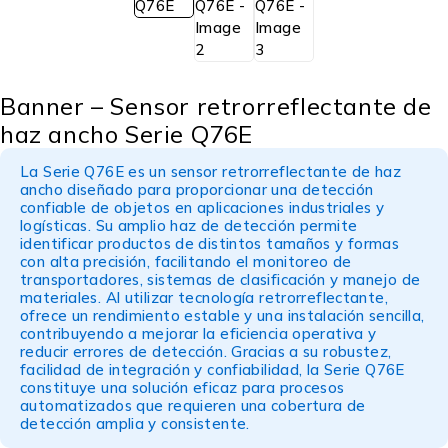
Banner – Sensor retrorreflectante de
haz ancho Serie Q76E
La Serie Q76E es un sensor retrorreflectante de haz
ancho diseñado para proporcionar una detección
confiable de objetos en aplicaciones industriales y
logísticas. Su amplio haz de detección permite
identificar productos de distintos tamaños y formas
con alta precisión, facilitando el monitoreo de
transportadores, sistemas de clasificación y manejo de
materiales. Al utilizar tecnología retrorreflectante,
ofrece un rendimiento estable y una instalación sencilla,
contribuyendo a mejorar la eficiencia operativa y
reducir errores de detección. Gracias a su robustez,
facilidad de integración y confiabilidad, la Serie Q76E
constituye una solución eficaz para procesos
automatizados que requieren una cobertura de
detección amplia y consistente.