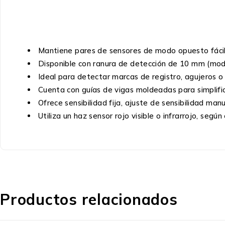
Mantiene pares de sensores de modo opuesto fácil
Disponible con ranura de detección de 10 mm (mo
Ideal para detectar marcas de registro, agujeros o
Cuenta con guías de vigas moldeadas para simplifica
Ofrece sensibilidad fija, ajuste de sensibilidad m
Utiliza un haz sensor rojo visible o infrarrojo, segú
Productos relacionados