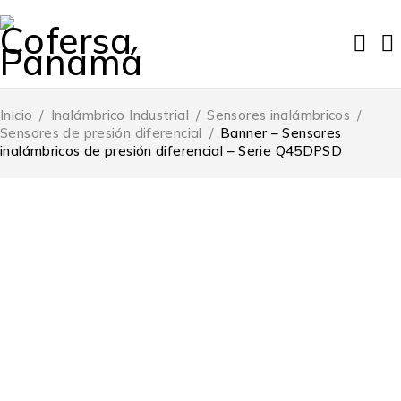
Inicio
/
Inalámbrico Industrial
/
Sensores inalámbricos
/
Sensores de presión diferencial
/
Banner – Sensores
inalámbricos de presión diferencial – Serie Q45DPSD