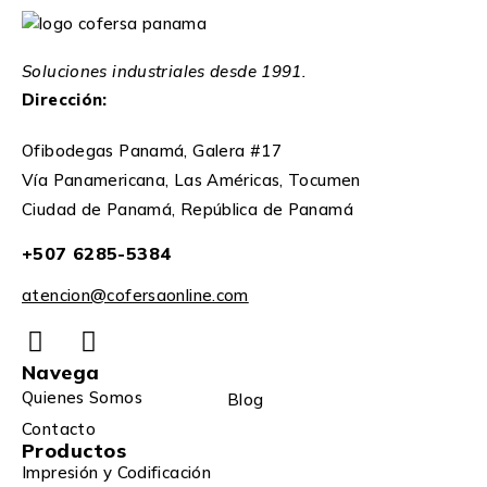
Soluciones industriales desde 1991.
Dirección:
Ofibodegas Panamá, Galera #17
Vía Panamericana, Las Américas, Tocumen
Ciudad de Panamá, República de Panamá
+507 6285-5384
atencion@cofersaonline.com
Navega
Quienes Somos
Blog
Contacto
Productos
Impresión y Codificación