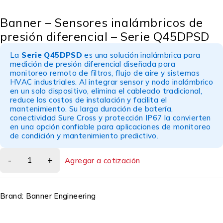
Banner – Sensores inalámbricos de
presión diferencial – Serie Q45DPSD
La
Serie Q45DPSD
es una solución inalámbrica para
medición de presión diferencial diseñada para
monitoreo remoto de filtros, flujo de aire y sistemas
HVAC industriales. Al integrar sensor y nodo inalámbrico
en un solo dispositivo, elimina el cableado tradicional,
reduce los costos de instalación y facilita el
mantenimiento. Su larga duración de batería,
conectividad Sure Cross y protección IP67 la convierten
en una opción confiable para aplicaciones de monitoreo
de condición y mantenimiento predictivo.
Agregar a cotización
Brand:
Banner Engineering