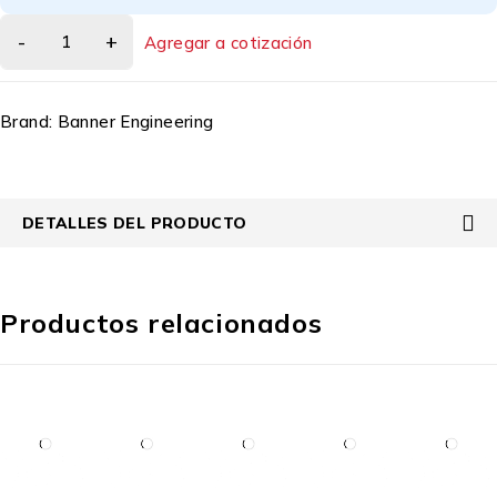
Agregar a cotización
Brand:
Banner Engineering
DETALLES DEL PRODUCTO
Productos relacionados