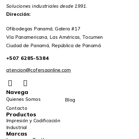
Soluciones industriales desde 1991.
Dirección:
Ofibodegas Panamá, Galera #17
Vía Panamericana, Las Américas, Tocumen
Ciudad de Panamá, República de Panamá
+507 6285-5384
atencion@cofersaonline.com
Navega
Quienes Somos
Blog
Contacto
Productos
Impresión y Codificación
Industrial
Marcas