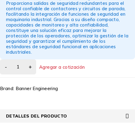
Proporciona salidas de seguridad redundantes para el
control confiable de contactores y circuitos de parada,
facilitando la integración de funciones de seguridad en
maquinaria industrial. Gracias a su diseño compacto,
capacidades de monitoreo y alta confiabilidad,
constituye una solución eficaz para mejorar la
protección de los operadores, optimizar la gestión de la
seguridad y garantizar el cumplimiento de los
estándares de seguridad funcional en aplicaciones
industriales.
Agregar a cotización
Brand:
Banner Engineering
DETALLES DEL PRODUCTO