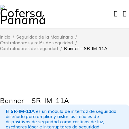
Inicio
/
Seguridad de la Maquinaria
/
Controladores y relés de seguridad
/
Controladores de seguridad
/
Banner – SR-IM-11A
Banner – SR-IM-11A
El
SR-IM-11A
es un módulo de interfaz de seguridad
diseñado para ampliar y aislar las señales de
dispositivos de seguridad como cortinas de luz,
escáneres láser e interruptores de seguridad.