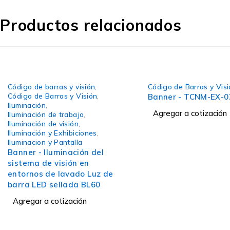
Productos relacionados
Código de barras y visión
,
Código de Barras y Vis
Código de Barras y Visión
,
Banner - TCNM-EX-0
Iluminación
,
Agregar a cotización
Iluminación de trabajo
,
Iluminación de visión
,
Iluminación y Exhibiciones
,
Iluminacion y Pantalla
Banner - Iluminación del
sistema de visión en
entornos de lavado Luz de
barra LED sellada BL60
Agregar a cotización