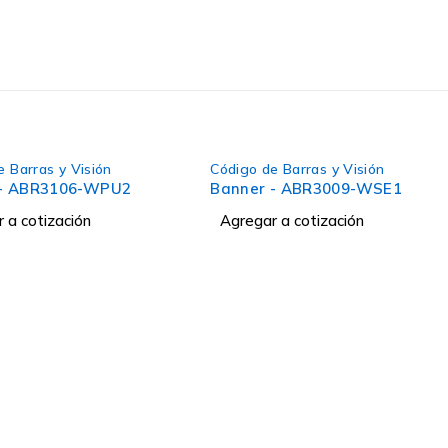
e Barras y Visión
Código de Barras y Visión
 - ABR3106-WPU2
Banner - ABR3009-WSE1
 a cotización
Agregar a cotización