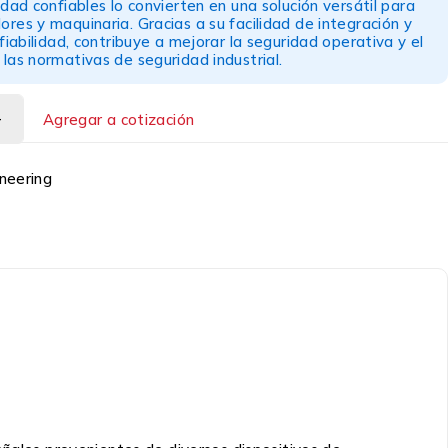
idad confiables lo convierten en una solución versátil para
res y maquinaria. Gracias a su facilidad de integración y
fiabilidad, contribuye a mejorar la seguridad operativa y el
las normativas de seguridad industrial.
Agregar a cotización
neering