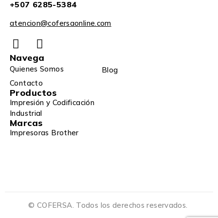
+507 6285-5384
atencion@cofersaonline.com
Navega
Quienes Somos
Blog
Contacto
Productos
Impresión y Codificación
Industrial
Marcas
Impresoras Brother
© COFERSA. Todos los derechos reservados.