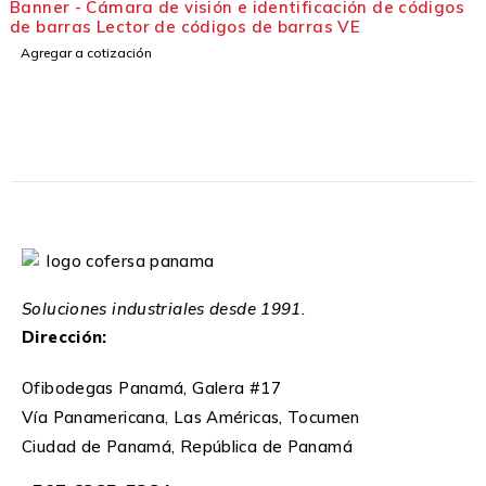
Banner - Cámara de visión e identificación de códigos
de barras Lector de códigos de barras VE
Agregar a cotización
Soluciones industriales desde 1991.
Dirección:
Ofibodegas Panamá, Galera #17
Vía Panamericana, Las Américas, Tocumen
Ciudad de Panamá, República de Panamá