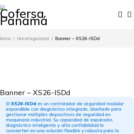
Inicio
/
Uncategorized
/
Banner – XS26-ISDd
Banner – XS26-ISDd
El
XS26-ISDd
es un controlador de seguridad modular
expandible con diagnóstico integrado, diseñado para
gestionar múltiples dispositivos de seguridad en
maquinaria industrial. Su capacidad de expansión,
diagnóstico inteligente y alta confiabilidad lo
convierten en una solución flexible y robusta para la