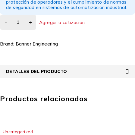
protección de operadores y el cumplimiento de normas
de seguridad en sistemas de automatización industrial.
Agregar a cotización
Brand:
Banner Engineering
DETALLES DEL PRODUCTO
Productos relacionados
Uncategorized