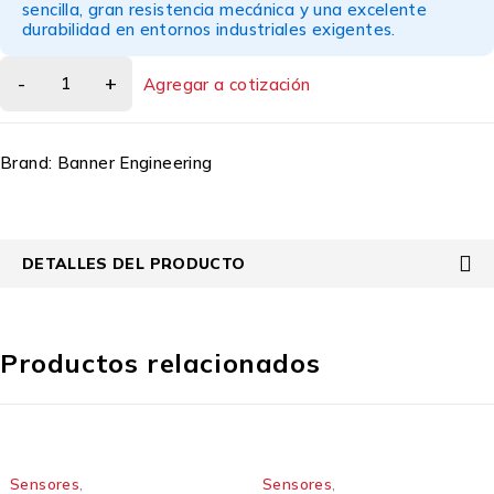
sencilla, gran resistencia mecánica y una excelente
durabilidad en entornos industriales exigentes.
Agregar a cotización
Brand:
Banner Engineering
DETALLES DEL PRODUCTO
Productos relacionados
Sensores
,
Sensore