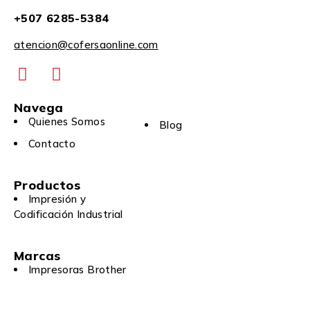
+507 6285-5384
atencion@cofersaonline.com
Navega
Quienes Somos
Blog
Contacto
Productos
Impresión y
Codificación Industrial
Marcas
Impresoras Brother