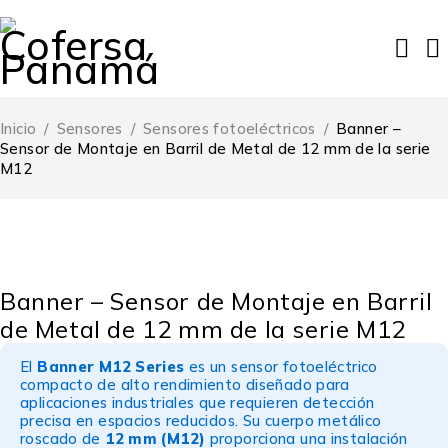
Inicio
/
Sensores
/
Sensores fotoeléctricos
/
Banner –
Sensor de Montaje en Barril de Metal de 12 mm de la serie
M12
Banner – Sensor de Montaje en Barril
de Metal de 12 mm de la serie M12
El
Banner M12 Series
es un sensor fotoeléctrico
compacto de alto rendimiento diseñado para
aplicaciones industriales que requieren detección
precisa en espacios reducidos. Su cuerpo metálico
roscado de
12 mm (M12)
proporciona una instalación