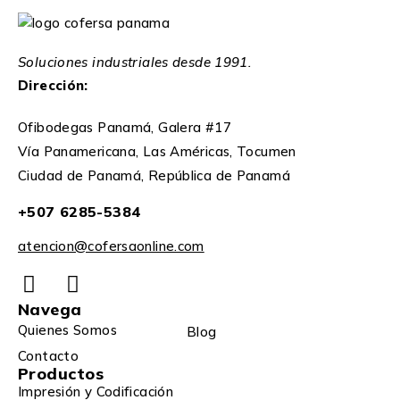
Soluciones industriales desde 1991.
Dirección:
Ofibodegas Panamá, Galera #17
Vía Panamericana, Las Américas, Tocumen
Ciudad de Panamá, República de Panamá
+507 6285-5384
atencion@cofersaonline.com
Navega
Quienes Somos
Blog
Contacto
Productos
Impresión y Codificación