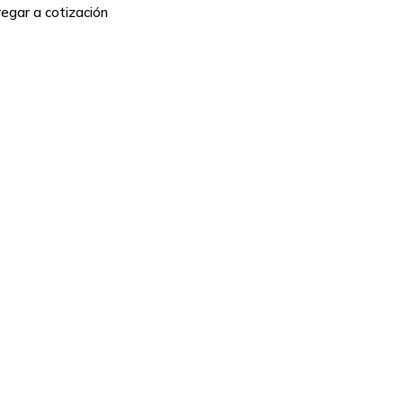
egar a cotización