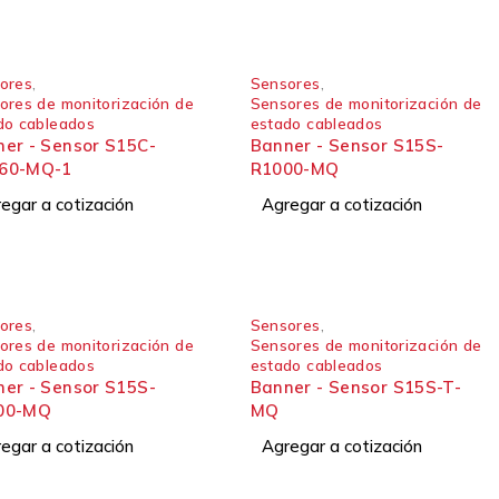
ores
,
Sensores
,
ores de monitorización de
Sensores de monitorización de
do cableados
estado cableados
er - Sensor S15C-
Banner - Sensor S15S-
60-MQ-1
R1000-MQ
egar a cotización
Agregar a cotización
ores
,
Sensores
,
ores de monitorización de
Sensores de monitorización de
do cableados
estado cableados
er - Sensor S15S-
Banner - Sensor S15S-T-
00-MQ
MQ
egar a cotización
Agregar a cotización