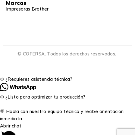
© COFERSA. Todos los derechos reservados.
⚙️ ¿Requieres asistencia técnica?
⚙️ ¿Listo para optimizar tu producción?
💬 Habla con nuestro equipo técnico y recibe orientación
inmediata.
Abrir chat