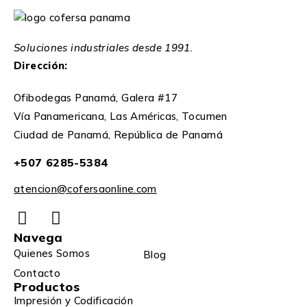
Soluciones industriales desde 1991.
Dirección:
Ofibodegas Panamá, Galera #17
Vía Panamericana, Las Américas, Tocumen
Ciudad de Panamá, República de Panamá
+507 6285-5384
atencion@cofersaonline.com
Navega
Quienes Somos
Blog
Contacto
Productos
Impresión y Codificación