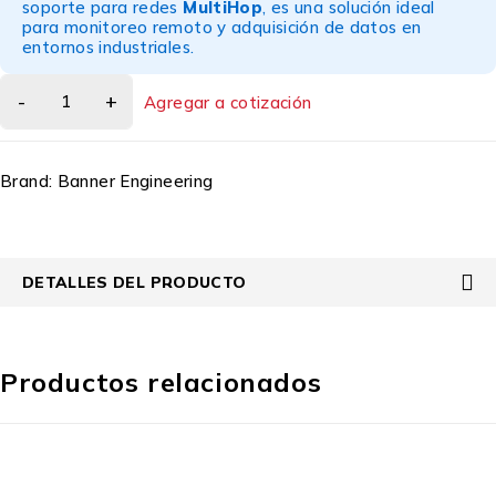
soporte para redes
MultiHop
, es una solución ideal
para monitoreo remoto y adquisición de datos en
entornos industriales.
Agregar a cotización
Brand:
Banner Engineering
DETALLES DEL PRODUCTO
Productos relacionados