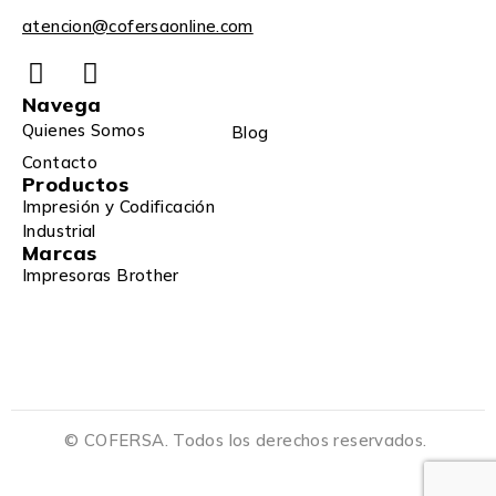
atencion@cofersaonline.com
Navega
Quienes Somos
Blog
Contacto
Productos
Impresión y Codificación
Industrial
Marcas
Impresoras Brother
© COFERSA. Todos los derechos reservados.