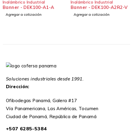
Inalámbrico Industrial
Inalámbrico Industrial
Banner - DEK100-A1-A
Banner - DEK100-A2R2-V
Agregar a cotización
Agregar a cotización
Soluciones industriales desde 1991.
Dirección:
Ofibodegas Panamá, Galera #17
Vía Panamericana, Las Américas, Tocumen
Ciudad de Panamá, República de Panamá
+507 6285-5384