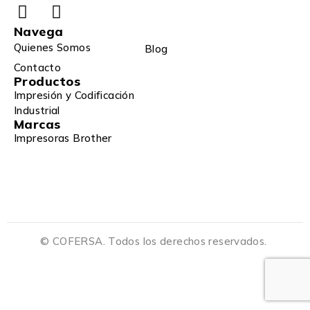
Navega
Quienes Somos
Blog
Contacto
Productos
Impresión y Codificación
Industrial
Marcas
Impresoras Brother
© COFERSA. Todos los derechos reservados.