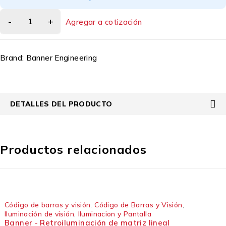
Agregar a cotización
Brand:
Banner Engineering
DETALLES DEL PRODUCTO
Productos relacionados
Código de barras y visión
,
Código de Barras y Visión
,
Iluminación de visión
,
Iluminacion y Pantalla
Banner - Retroiluminación de matriz lineal