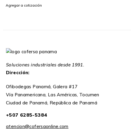
Agregar a cotización
Soluciones industriales desde 1991.
Dirección:
Ofibodegas Panamá, Galera #17
Vía Panamericana, Las Américas, Tocumen
Ciudad de Panamá, República de Panamá
+507 6285-5384
atencion@cofersaonline.com