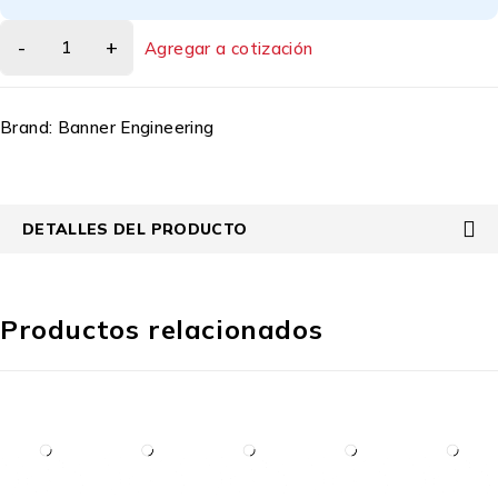
Agregar a cotización
Brand:
Banner Engineering
DETALLES DEL PRODUCTO
Productos relacionados