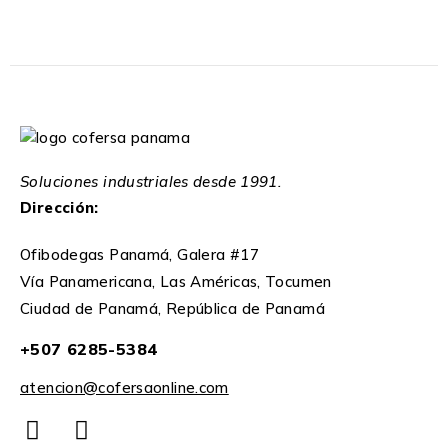
Soluciones industriales desde 1991.
Dirección:
Ofibodegas Panamá, Galera #17
Vía Panamericana, Las Américas, Tocumen
Ciudad de Panamá, República de Panamá
+507 6285-5384
atencion@cofersaonline.com