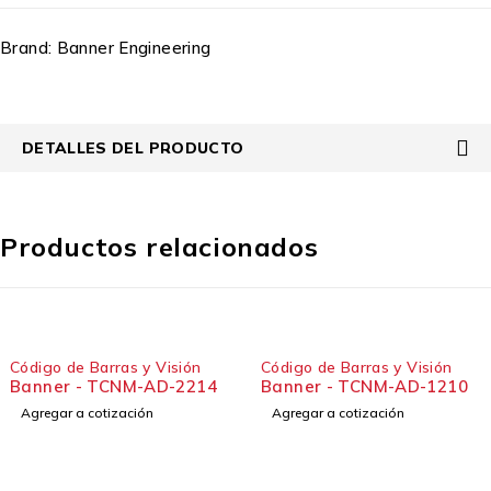
Brand:
Banner Engineering
DETALLES DEL PRODUCTO
Productos relacionados
Código de Barras y Visión
Código de Barras y Visión
Banner - TCNM-AD-2214
Banner - TCNM-AD-1210
Agregar a cotización
Agregar a cotización