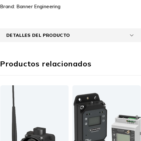
Brand:
Banner Engineering
DETALLES DEL PRODUCTO
Productos relacionados