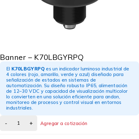
Banner – K70LBGYRPQ
El
K70LBGYRPQ
es un indicador luminoso industrial de
4 colores (rojo, amarillo, verde y azul) diseñado para
señalización de estados en sistemas de
automatización. Su diseño robusto IP65, alimentación
de 12–30 VDC y capacidad de visualización multicolor
lo convierten en una solución eficiente para andon,
monitoreo de procesos y control visual en entornos
industriales.
Agregar a cotización