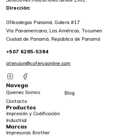
Dirección:
Ofibodegas Panamá, Galera #17
Vía Panamericana, Las Américas, Tocumen
Ciudad de Panamá, República de Panamá
+507 6285-5384
atencion@cofersaonline.com
Navega
Quienes Somos
Blog
Contacto
Productos
Impresión y Codificación
Industrial
Marcas
Impresoras Brother