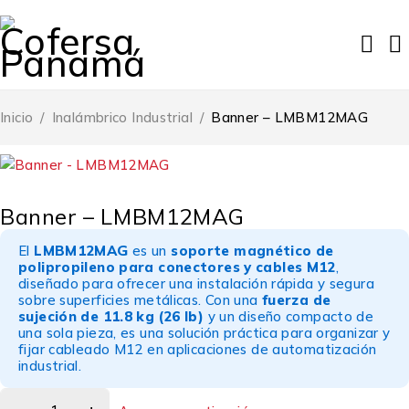
Inicio
/
Inalámbrico Industrial
/
Banner – LMBM12MAG
Banner – LMBM12MAG
El
LMBM12MAG
es un
soporte magnético de
polipropileno para conectores y cables M12
,
diseñado para ofrecer una instalación rápida y segura
sobre superficies metálicas. Con una
fuerza de
sujeción de 11.8 kg (26 lb)
y un diseño compacto de
una sola pieza, es una solución práctica para organizar y
fijar cableado M12 en aplicaciones de automatización
industrial.