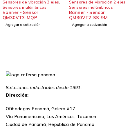
Sensores de vibración 3 ejes
,
Sensores de vibración 2 ejes
,
Sensores inalámbricos
Sensores inalámbricos
Banner - Sensor
Banner - Sensor
QM30VT3-MQP
QM30VT2-SS-9M
Agregar a cotización
Agregar a cotización
Soluciones industriales desde 1991.
Dirección:
Ofibodegas Panamá, Galera #17
Vía Panamericana, Las Américas, Tocumen
Ciudad de Panamá, República de Panamá