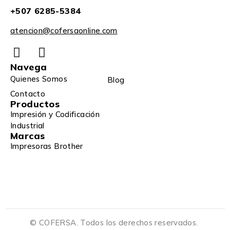
+507 6285-5384
atencion@cofersaonline.com
Navega
Quienes Somos
Blog
Contacto
Productos
Impresión y Codificación
Industrial
Marcas
Impresoras Brother
© COFERSA. Todos los derechos reservados.