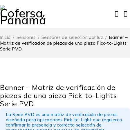
Inicio
/
Sensores
/
Sensores de selección por luz
/
Banner –
Matriz de verificación de piezas de una pieza Pick-to-Lights
Serie PVD
Banner – Matriz de verificación de
piezas de una pieza Pick-to-Lights
Serie PVD
La Serie PVD es una matriz de verificación de piezas
diseñada para aplicaciones Pick-to-Light que requieren
confirmar la presencia y correcta selección de