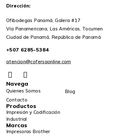
Dirección:
Ofibodegas Panamá, Galera #17
Vía Panamericana, Las Américas, Tocumen
Ciudad de Panamá, República de Panamá
+507 6285-5384
atencion@cofersaonline.com
Navega
Quienes Somos
Blog
Contacto
Productos
Impresión y Codificación
Industrial
Marcas
Impresoras Brother