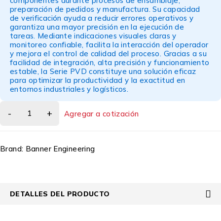
componentes durante procesos de ensamblaje,
preparación de pedidos y manufactura. Su capacidad
de verificación ayuda a reducir errores operativos y
garantiza una mayor precisión en la ejecución de
tareas. Mediante indicaciones visuales claras y
monitoreo confiable, facilita la interacción del operador
y mejora el control de calidad del proceso. Gracias a su
facilidad de integración, alta precisión y funcionamiento
estable, la Serie PVD constituye una solución eficaz
para optimizar la productividad y la exactitud en
entornos industriales y logísticos.
Agregar a cotización
Brand:
Banner Engineering
DETALLES DEL PRODUCTO