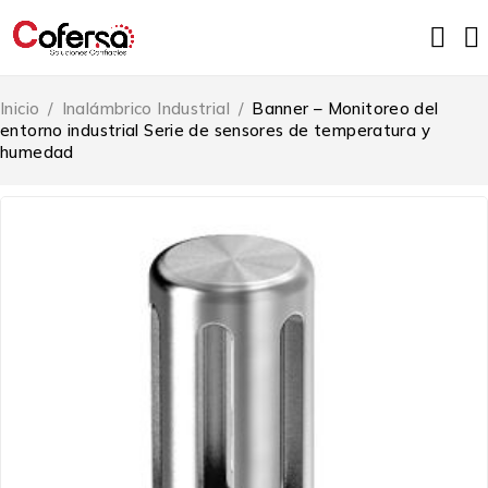
Inicio
/
Inalámbrico Industrial
/
Banner – Monitoreo del
entorno industrial Serie de sensores de temperatura y
humedad