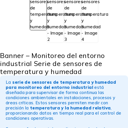
Banner – Monitoreo del entorno
industrial Serie de sensores de
temperatura y humedad
La
serie de sensores de temperatura y humedad
para monitoreo del entorno industrial
está
diseñada para supervisar de forma continua las
condiciones ambientales en instalaciones, procesos y
áreas críticas. Estos sensores permiten medir con
precisión la
temperatura y la humedad relativa
,
proporcionando datos en tiempo real para el control de
condiciones operativas.