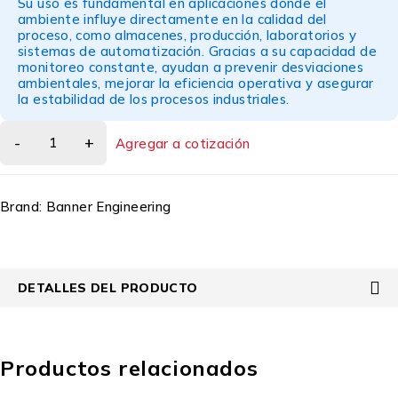
Su uso es fundamental en aplicaciones donde el
ambiente influye directamente en la calidad del
proceso, como almacenes, producción, laboratorios y
sistemas de automatización. Gracias a su capacidad de
monitoreo constante, ayudan a prevenir desviaciones
ambientales, mejorar la eficiencia operativa y asegurar
la estabilidad de los procesos industriales.
Agregar a cotización
Brand:
Banner Engineering
DETALLES DEL PRODUCTO
Productos relacionados