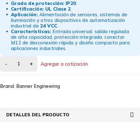
Grado de protección:
IP20
.
Certificación:
UL Clase 2
.
Aplicación:
Alimentación de sensores, sistemas de
iluminación y otros dispositivos de automatización
industrial de
24 VCC
.
Características:
Entrada universal, salida regulada
de alta capacidad, protección integrada, conector
M12 de desconexión rápida y diseño compacto para
aplicaciones industriales.
Agregar a cotización
Brand:
Banner Engineering
DETALLES DEL PRODUCTO