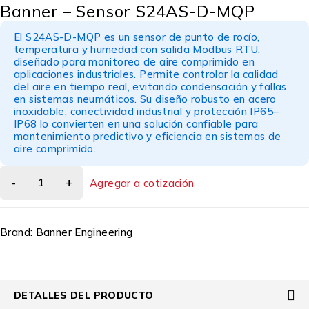
Banner – Sensor S24AS-D-MQP
El S24AS-D-MQP es un sensor de punto de rocío,
temperatura y humedad con salida Modbus RTU,
diseñado para monitoreo de aire comprimido en
aplicaciones industriales. Permite controlar la calidad
del aire en tiempo real, evitando condensación y fallas
en sistemas neumáticos. Su diseño robusto en acero
inoxidable, conectividad industrial y protección IP65–
IP68 lo convierten en una solución confiable para
mantenimiento predictivo y eficiencia en sistemas de
aire comprimido.
Agregar a cotización
Brand:
Banner Engineering
DETALLES DEL PRODUCTO