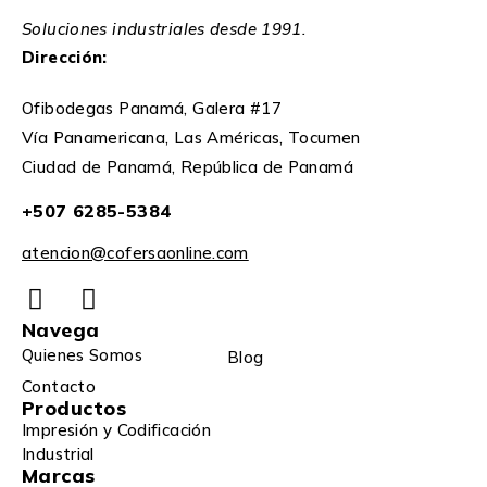
Soluciones industriales desde 1991.
Dirección:
Ofibodegas Panamá, Galera #17
Vía Panamericana, Las Américas, Tocumen
Ciudad de Panamá, República de Panamá
+507 6285-5384
atencion@cofersaonline.com
Navega
Quienes Somos
Blog
Contacto
Productos
Impresión y Codificación
Industrial
Marcas