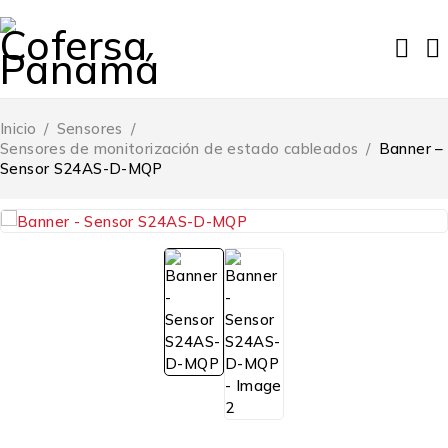
Inicio
/
Sensores
/
Sensores de monitorización de estado cableados
/
Banner –
Sensor S24AS-D-MQP